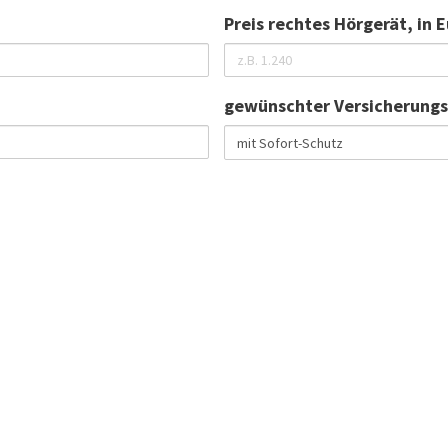
Preis rechtes Hörgerät, in 
gewünschter Versicherung