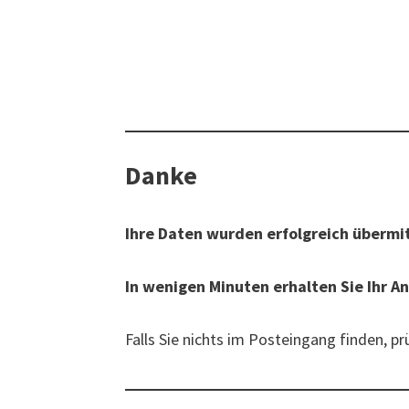
Danke
Ihre Daten wurden erfolgreich übermit
In wenigen Minuten erhalten Sie Ihr A
Falls Sie nichts im Posteingang finden, p