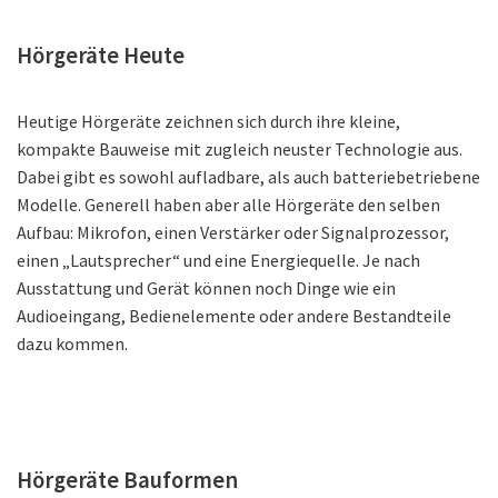
Hörgeräte Heute
Heutige Hörgeräte zeichnen sich durch ihre kleine,
kompakte Bauweise mit zugleich neuster Technologie aus.
Dabei gibt es sowohl aufladbare, als auch batteriebetriebene
Modelle. Generell haben aber alle Hörgeräte den selben
Aufbau: Mikrofon, einen Verstärker oder Signalprozessor,
einen „Lautsprecher“ und eine Energiequelle. Je nach
Ausstattung und Gerät können noch Dinge wie ein
Audioeingang, Bedienelemente oder andere Bestandteile
dazu kommen.
Hörgeräte Bauformen