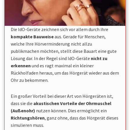
Die IdO-Geräte zeichnen sich vor allem durch ihre
kompakte Bauweise
aus. Gerade für Menschen,
welche Ihre Hörverminderung nicht allzu
publikmachen möchten, stellt diese Bauart eine gute
Lösung dar. In der Regel sind IdO-Geräte
nicht zu
erkennen
und es ragt maximal ein kleiner
Rückholfaden heraus, um das Hörgerät wieder aus dem
Ohr zu bekommen.
Ein großer Vorteil bei dieser Art von Hörgeräten ist,
dass sie die
akustischen Vorteile der Ohrmuschel
(Außenohr)
nutzen können. Dies ermöglicht ein
Richtungshören
, ganz ohne, dass das Hörgerät dieses
simulieren muss.