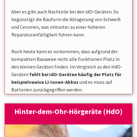
Aber es gibt auch Nachteile bei den IdO-Geräten.
So
begünstigt die Bauform die Ablagerung von Schweiß
und Cerumen, was mitunter zu einer höheren
Reparaturanfälligkeit führen kann.
Noch heute kann es vorkommen, dass aufgrund der
kompakten Bauweise nicht alle Funktionen Platz in
den kleinen Geräten finden. Im Vergleich zu den HdO-
Geräten
fehlt bei IdO-Geräten häufig der Platz für
beispielsweise Li-Ionen-Akkus
und es muss auf
Batterien zurückgegriffen werden.
Hinter-dem-Ohr-Hörgeräte (HdO)