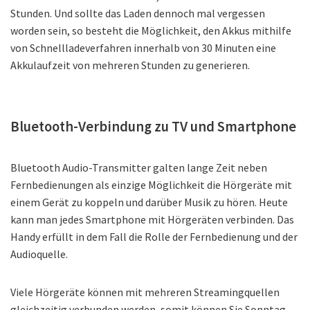
Stunden. Und sollte das Laden dennoch mal vergessen
worden sein, so besteht die Möglichkeit, den Akkus mithilfe
von Schnellladeverfahren innerhalb von 30 Minuten eine
Akkulaufzeit von mehreren Stunden zu generieren.
Bluetooth-Verbindung zu TV und Smartphone
Bluetooth Audio-Transmitter galten lange Zeit neben
Fernbedienungen als einzige Möglichkeit die Hörgeräte mit
einem Gerät zu koppeln und darüber Musik zu hören. Heute
kann man jedes Smartphone mit Hörgeräten verbinden. Das
Handy erfüllt in dem Fall die Rolle der Fernbedienung und der
Audioquelle.
Viele Hörgeräte können mit mehreren Streamingquellen
gleichzeitig verbunden werden, somit können Sie Sonntag