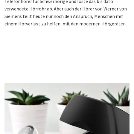
Telefonhörer für Schwerhörige und löste das bis dato
verwendete Hörrohr ab. Aber auch der Hörer von Werner von
Siemens teilt heute nur noch den Anspruch, Menschen mit
einem Hörverlust zu helfen, mit den modernen Hörgeräten.