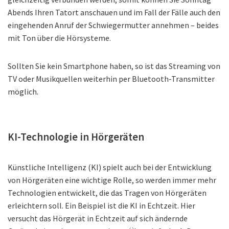
Abends Ihren Tatort anschauen und im Fall der Fälle auch den
eingehenden Anruf der Schwiegermutter annehmen – beides
mit Ton über die Hörsysteme.
Sollten Sie kein Smartphone haben, so ist das Streaming von
TV oder Musikquellen weiterhin per Bluetooth-Transmitter
möglich.
KI-Technologie in Hörgeräten
Künstliche Intelligenz (KI) spielt auch bei der Entwicklung
von Hörgeräten eine wichtige Rolle, so werden immer mehr
Technologien entwickelt, die das Tragen von Hörgeräten
erleichtern soll. Ein Beispiel ist die KI in Echtzeit. Hier
versucht das Hörgerät in Echtzeit auf sich ändernde