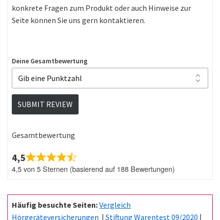
konkrete Fragen zum Produkt oder auch Hinweise zur
Seite können Sie uns gern kontaktieren.
Deine Gesamtbewertung
SUBMIT REVIEW
Gesamtbewertung
4,5
4,5 von 5 Sternen (basierend auf 188 Bewertungen)
Häufig besuchte Seiten:
Vergleich
Hörgeräteversicherungen
|
Stiftung Warentest 09/2020
|