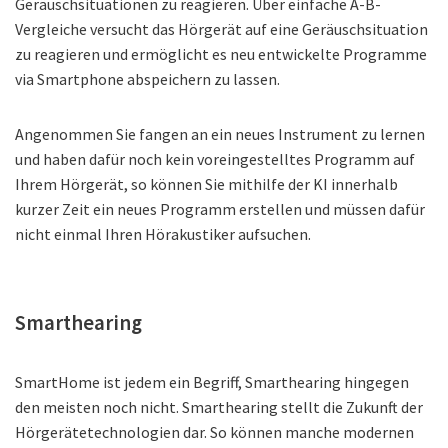
Geräuschsituationen zu reagieren. Über einfache A-B-
Vergleiche versucht das Hörgerät auf eine Geräuschsituation
zu reagieren und ermöglicht es neu entwickelte Programme
via Smartphone abspeichern zu lassen.
Angenommen Sie fangen an ein neues Instrument zu lernen
und haben dafür noch kein voreingestelltes Programm auf
Ihrem Hörgerät, so können Sie mithilfe der KI innerhalb
kurzer Zeit ein neues Programm erstellen und müssen dafür
nicht einmal Ihren Hörakustiker aufsuchen.
Smarthearing
SmartHome ist jedem ein Begriff, Smarthearing hingegen
den meisten noch nicht. Smarthearing stellt die Zukunft der
Hörgerätetechnologien dar. So können manche modernen