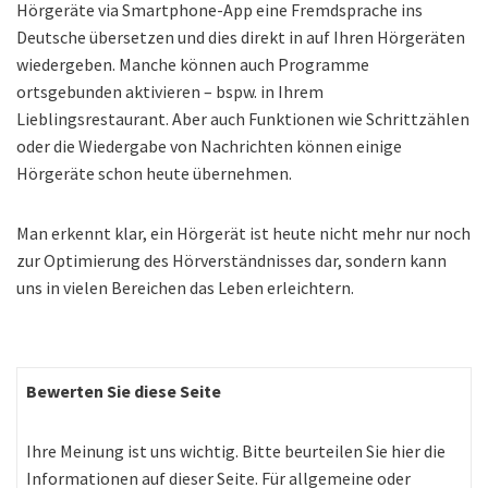
Hörgeräte via Smartphone-App eine Fremdsprache ins
Deutsche übersetzen und dies direkt in auf Ihren Hörgeräten
wiedergeben. Manche können auch Programme
ortsgebunden aktivieren – bspw. in Ihrem
Lieblingsrestaurant. Aber auch Funktionen wie Schrittzählen
oder die Wiedergabe von Nachrichten können einige
Hörgeräte schon heute übernehmen.
Man erkennt klar, ein Hörgerät ist heute nicht mehr nur noch
zur Optimierung des Hörverständnisses dar, sondern kann
uns in vielen Bereichen das Leben erleichtern.
Bewerten Sie diese Seite
Ihre Meinung ist uns wichtig. Bitte beurteilen Sie hier die
Informationen auf dieser Seite. Für allgemeine oder