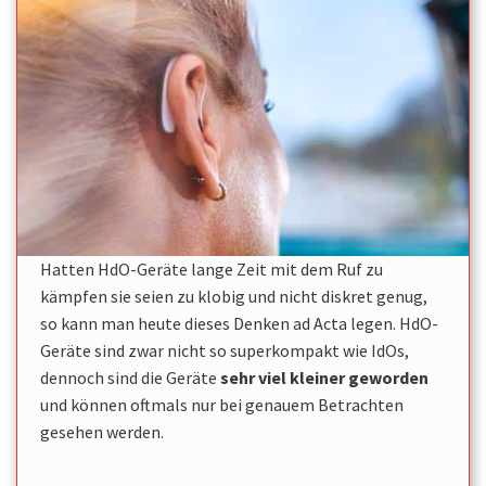
Hatten HdO-Geräte lange Zeit mit dem Ruf zu
kämpfen sie seien zu klobig und nicht diskret genug,
so kann man heute dieses Denken ad Acta legen. HdO-
Geräte sind zwar nicht so superkompakt wie IdOs,
dennoch sind die Geräte
sehr viel kleiner geworden
und können oftmals nur bei genauem Betrachten
gesehen werden.