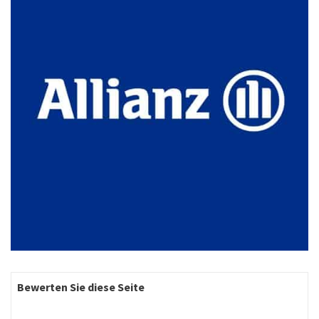
Bewerten Sie diese Seite