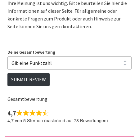
Ihre Meinung ist uns wichtig. Bitte beurteilen Sie hier die
Informationen auf dieser Seite. Für allgemeine oder
konkrete Fragen zum Produkt oder auch Hinweise zur
Seite können Sie uns gern kontaktieren.
Deine Gesamtbewertung
SUBMIT REVIEW
Gesamtbewertung
4,7
4,7 von 5 Sternen (basierend auf 78 Bewertungen)