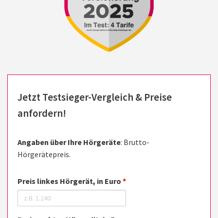
Jetzt Testsieger-Vergleich & Preise
anfordern!
Angaben über Ihre Hörgeräte
: Brutto-
Hörgerätepreis.
Preis linkes Hörgerät, in Euro
*