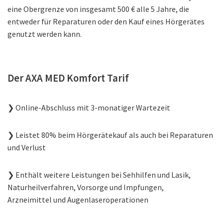
eine Obergrenze von insgesamt 500 € alle 5 Jahre, die
entweder für Reparaturen oder den Kauf eines Hörgerätes
genutzt werden kann.
Der AXA MED Komfort Tarif
❯ Online-Abschluss mit 3-monatiger Wartezeit
❯ Leistet 80% beim Hörgerätekauf als auch bei Reparaturen
und Verlust
❯ Enthält weitere Leistungen bei Sehhilfen und Lasik,
Naturheilverfahren, Vorsorge und Impfungen,
Arzneimittel und Augenlaseroperationen