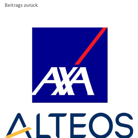
Beitrags zurück.