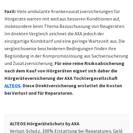
Fazit:
Viele ambulante Krankenzusatzversicherungen für
Hörgeräte warten mit weitaus besseren Konditionen auf,
insbesondere beim Thema Bezuschussung von Neugeräten.
Im direkten Vergleich zeichnet die AXA jedoch der
einzigartige Kombitarif und eine geringe Wartezeit aus. Die
vergleichsweise bescheidenen Bedingungen finden ihre
Begründung in der Kompromisslösung aus Sachversucherung
und Zusatzversicherung.
Für eine reine Risikoabsicherung
nach dem Kauf von Hörgeräten eignet sich daher die
Hörgeräteversicherung der AXA Tochtergesellschaft
ALTEOS
. Diese Direktversicherung erstattet die Kosten
bei Verlust und für Reparaturen.
ALTEOS HörgeräteSchutz by AXA
Verlust-Schutz, 100% Erstattung bei Reparaturen, Geld