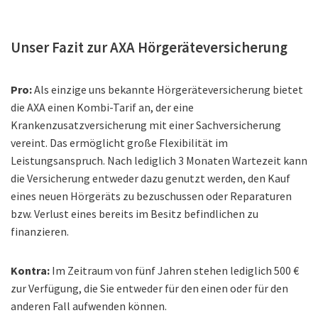
Unser Fazit zur AXA Hörgeräteversicherung
Pro:
Als einzige uns bekannte Hörgeräteversicherung bietet
die AXA einen Kombi-Tarif an, der eine
Krankenzusatzversicherung mit einer Sachversicherung
vereint. Das ermöglicht große Flexibilität im
Leistungsanspruch. Nach lediglich 3 Monaten Wartezeit kann
die Versicherung entweder dazu genutzt werden, den Kauf
eines neuen Hörgeräts zu bezuschussen oder Reparaturen
bzw. Verlust eines bereits im Besitz befindlichen zu
finanzieren.
Kontra:
Im Zeitraum von fünf Jahren stehen lediglich 500 €
zur Verfügung, die Sie entweder für den einen oder für den
anderen Fall aufwenden können.