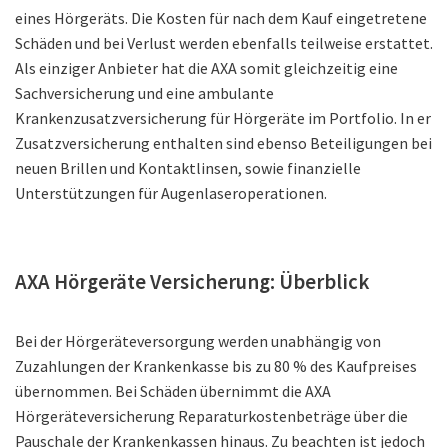
eines Hörgeräts. Die Kosten für nach dem Kauf eingetretene
Schäden und bei Verlust werden ebenfalls teilweise erstattet.
Als einziger Anbieter hat die AXA somit gleichzeitig eine
Sachversicherung und eine ambulante
Krankenzusatzversicherung für Hörgeräte im Portfolio. In er
Zusatzversicherung enthalten sind ebenso Beteiligungen bei
neuen Brillen und Kontaktlinsen, sowie finanzielle
Unterstützungen für Augenlaseroperationen.
AXA Hörgeräte Versicherung: Überblick
Bei der Hörgeräteversorgung werden unabhängig von
Zuzahlungen der Krankenkasse bis zu 80 % des Kaufpreises
übernommen. Bei Schäden übernimmt die AXA
Hörgeräteversicherung Reparaturkostenbeträge über die
Pauschale der Krankenkassen hinaus. Zu beachten ist jedoch