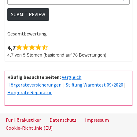
SUBMIT REVIEW
Gesamtbewertung
4,7
4,7 von 5 Sternen (basierend auf 78 Bewertungen)
Häufig besuchte Seiten:
Vergleich
Hörgeräteversicherungen
|
Stiftung Warentest 09/2020
|
Hörgeräte Reparatur
Für Hörakustiker
Datenschutz
Impressum
Cookie-Richtlinie (EU)