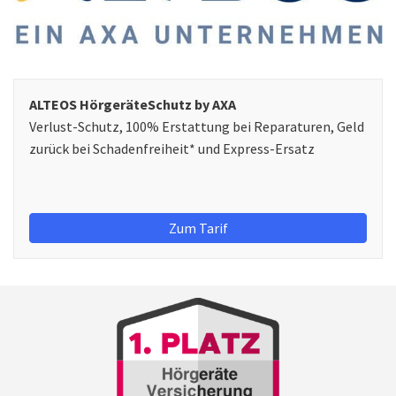
ALTEOS HörgeräteSchutz by AXA
Verlust-Schutz, 100% Erstattung bei Reparaturen, Geld
zurück bei Schadenfreiheit* und Express-Ersatz
Zum Tarif