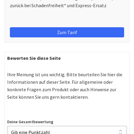
zurück bei Schadenfreiheit* und Express-Ersatz
Zum Tarif
Bewerten Sie diese Seite
Ihre Meinung ist uns wichtig. Bitte beurteilen Sie hier die
Informationen auf dieser Seite. Für allgemeine oder
konkrete Fragen zum Produkt oder auch Hinweise zur
Seite können Sie uns gern kontaktieren.
Deine Gesamtbewertung