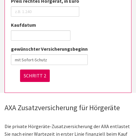
Preis rechtes Hörgerät, in Euro
Kaufdatum
gewünschter Versicherungsbeginn
AXA Zusatzversicherung für Hörgeräte
Die private Hörgeräte-Zusatzversicherung der AXA entlastet
Sie nach einer Wartezeit in erster Linie finanziell beim Kauf