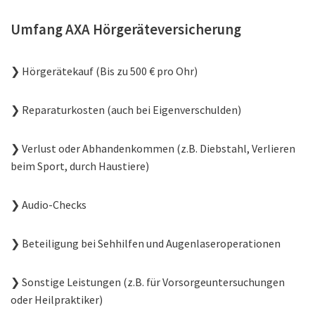
Umfang AXA Hörgeräteversicherung
❯ Hörgerätekauf (Bis zu 500 € pro Ohr)
❯ Reparaturkosten (auch bei Eigenverschulden)
❯ Verlust oder Abhandenkommen (z.B. Diebstahl, Verlieren
beim Sport, durch Haustiere)
❯ Audio-Checks
❯ Beteiligung bei Sehhilfen und Augenlaseroperationen
❯ Sonstige Leistungen (z.B. für Vorsorgeuntersuchungen
oder Heilpraktiker)