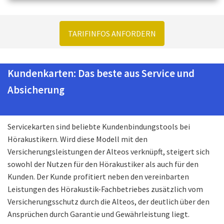
TARIFINFOS ANFORDERN
Kundenkarten: Das beste aus Service und
Absicherung
Servicekarten sind beliebte Kundenbindungstools bei
Hörakustikern. Wird diese Modell mit den
Versicherungsleistungen der Alteos verknüpft, steigert sich
sowohl der Nutzen für den Hörakustiker als auch für den
Kunden. Der Kunde profitiert neben den vereinbarten
Leistungen des Hörakustik-Fachbetriebes zusätzlich vom
Versicherungsschutz durch die Alteos, der deutlich über den
Ansprüchen durch Garantie und Gewährleistung liegt.