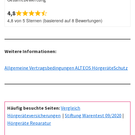
4,8
4,8 von 5 Sternen (basierend auf 8 Bewertungen)
Weitere Informationen:
Allgemeine Vertragsbedingungen ALTEOS HörgeräteSchutz
Häufig besuchte Seiten:
Vergleich
Hörgeräteversicherungen
|
Stiftung Warentest 09/2020
|
Hörgeräte Reparatur