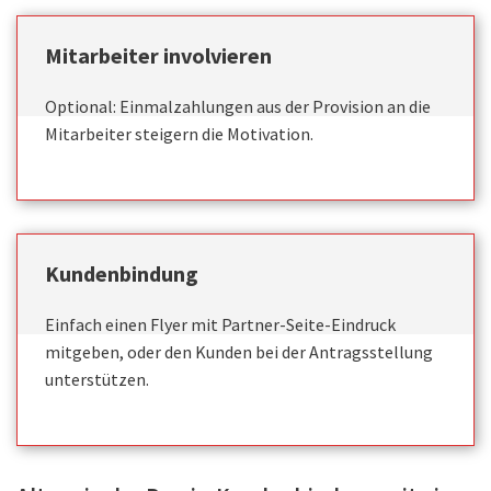
Mitarbeiter involvieren
Optional: Einmalzahlungen aus der Provision an die
Mitarbeiter steigern die Motivation.
Kundenbindung
Einfach einen Flyer mit Partner-Seite-Eindruck
mitgeben, oder den Kunden bei der Antragsstellung
unterstützen.