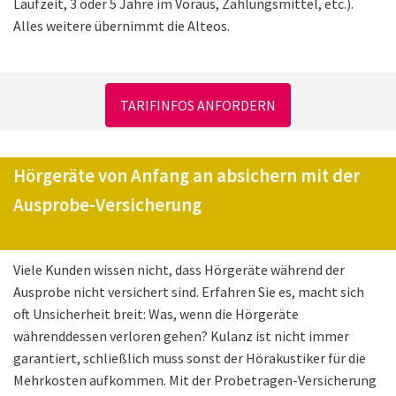
Laufzeit, 3 oder 5 Jahre im Voraus, Zahlungsmittel, etc.).
Alles weitere übernimmt die Alteos.
TARIFINFOS ANFORDERN
Hörgeräte von Anfang an absichern mit der
Ausprobe-Versicherung
Viele Kunden wissen nicht, dass Hörgeräte während der
Ausprobe nicht versichert sind. Erfahren Sie es, macht sich
oft Unsicherheit breit: Was, wenn die Hörgeräte
währenddessen verloren gehen? Kulanz ist nicht immer
garantiert, schließlich muss sonst der Hörakustiker für die
Mehrkosten aufkommen. Mit der Probetragen-Versicherung