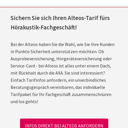
Sichern Sie sich Ihren Alteos-Tarif fürs
Hörakustik-Fachgeschäft!
Bei der Alteos haben Sie die Wahl, wie Sie Ihre Kunden
in Punkto Sicherheit unterstützen möchten. Ob
Ausprobeversicherung, Hörgeräteversicherung oder
Service-Card - bei Alteos ist alles unter einem Dach,
mit Rückhalt durch die AXA. Sie sind interessiert?
Einfach Tarifinfos anfordern, ein unverbindliches
Beratungsgespräch vereinbaren, das individuelle
Tarifpaket für Ihr Fachgeschäft zusammenschnüren
und los gehts!
INFOS DIREKT BEI ALTEOS ANFORDERN