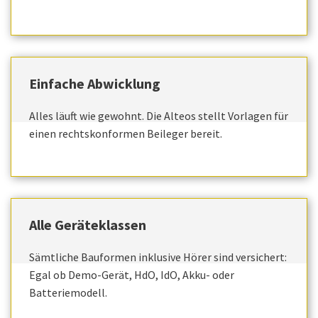
Einfache Abwicklung
Alles läuft wie gewohnt. Die Alteos stellt Vorlagen für
einen rechtskonformen Beileger bereit.
Alle Geräteklassen
Sämtliche Bauformen inklusive Hörer sind versichert:
Egal ob Demo-Gerät, HdO, IdO, Akku- oder
Batteriemodell.