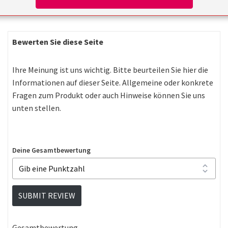
Bewerten Sie diese Seite
Ihre Meinung ist uns wichtig. Bitte beurteilen Sie hier die
Informationen auf dieser Seite. Allgemeine oder konkrete
Fragen zum Produkt oder auch Hinweise können Sie uns
unten stellen.
Deine Gesamtbewertung
SUBMIT REVIEW
Gesamtbewertung