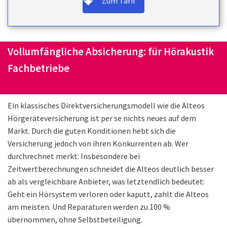
Zum Tarif
Vollumfängliche Absicherung: für Hörakustik
Fachbetriebe
Ein klassisches Direktversicherungsmodell wie die Alteos
Hörgeräteversicherung ist per se nichts neues auf dem
Markt. Durch die guten Konditionen hebt sich die
Versicherung jedoch von ihren Konkurrenten ab. Wer
durchrechnet merkt: Insbesondere bei
Zeitwertberechnungen schneidet die Alteos deutlich besser
ab als vergleichbare Anbieter, was letztendlich bedeutet:
Geht ein Hörsystem verloren oder kaputt, zahlt die Alteos
am meisten. Und Reparaturen werden zu 100 %
übernommen, ohne Selbstbeteiligung.