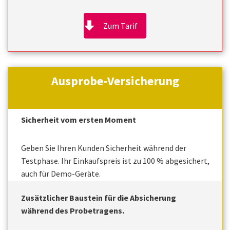
Zum Tarif
Ausprobe-Versicherung
Sicherheit vom ersten Moment
Geben Sie Ihren Kunden Sicherheit während der
Testphase. Ihr Einkaufspreis ist zu 100 % abgesichert,
auch für Demo-Geräte.
Zusätzlicher Baustein für die Absicherung
während des Probetragens.