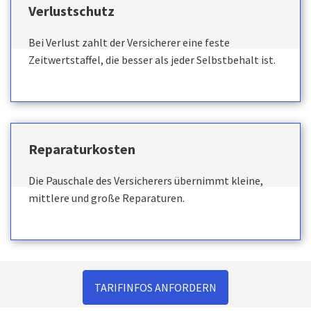
Verlustschutz
Bei Verlust zahlt der Versicherer eine feste
Zeitwertstaffel, die besser als jeder Selbstbehalt ist.
Reparaturkosten
Die Pauschale des Versicherers übernimmt kleine,
mittlere und große Reparaturen.
TARIFINFOS ANFORDERN