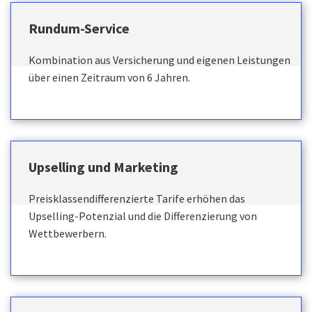
Rundum-Service
Kombination aus Versicherung und eigenen Leistungen
über einen Zeitraum von 6 Jahren.
Upselling und Marketing
Preisklassendifferenzierte Tarife erhöhen das
Upselling-Potenzial und die Differenzierung von
Wettbewerbern.