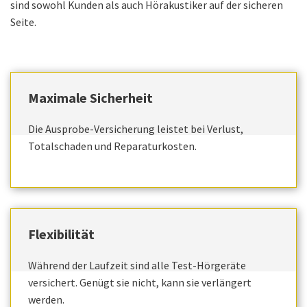
sind sowohl Kunden als auch Hörakustiker auf der sicheren
Seite.
Maximale Sicherheit
Die Ausprobe-Versicherung leistet bei Verlust,
Totalschaden und Reparaturkosten.
Flexibilität
Während der Laufzeit sind alle Test-Hörgeräte
versichert. Genügt sie nicht, kann sie verlängert
werden.