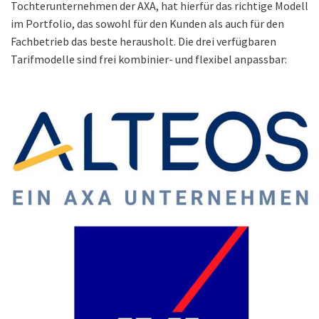
Tochterunternehmen der AXA, hat hierfür das richtige Modell
im Portfolio, das sowohl für den Kunden als auch für den
Fachbetrieb das beste herausholt. Die drei verfügbaren
Tarifmodelle sind frei kombinier- und flexibel anpassbar: