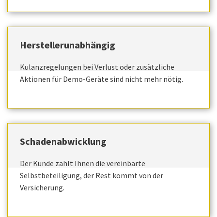
Herstellerunabhängig
Kulanzregelungen bei Verlust oder zusätzliche
Aktionen für Demo-Geräte sind nicht mehr nötig.
Schadenabwicklung
Der Kunde zahlt Ihnen die vereinbarte
Selbstbeteiligung, der Rest kommt von der
Versicherung.