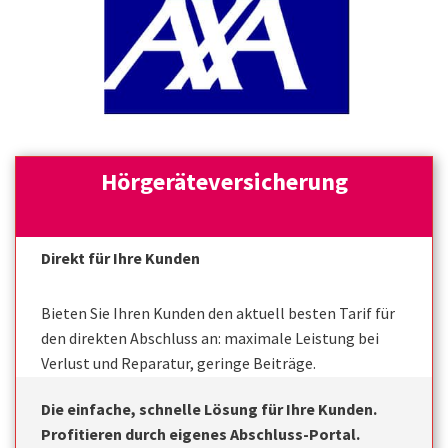
Hörgeräteversicherung
Direkt für Ihre Kunden
Bieten Sie Ihren Kunden den aktuell besten Tarif für
den direkten Abschluss an: maximale Leistung bei
Verlust und Reparatur, geringe Beiträge.
Die einfache, schnelle Lösung für Ihre Kunden.
Profitieren durch eigenes Abschluss-Portal.