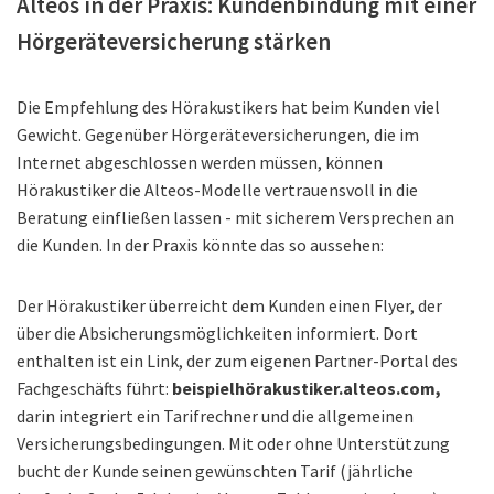
Alteos in der Praxis: Kundenbindung mit einer
Hörgeräteversicherung stärken
Die Empfehlung des Hörakustikers hat beim Kunden viel
Gewicht. Gegenüber Hörgeräteversicherungen, die im
Internet abgeschlossen werden müssen, können
Hörakustiker die Alteos-Modelle vertrauensvoll in die
Beratung einfließen lassen - mit sicherem Versprechen an
die Kunden. In der Praxis könnte das so aussehen:
Der Hörakustiker überreicht dem Kunden einen Flyer, der
über die Absicherungsmöglichkeiten informiert. Dort
enthalten ist ein Link, der zum eigenen Partner-Portal des
Fachgeschäfts führt:
beispielhörakustiker.alteos.com,
darin integriert ein Tarifrechner und die allgemeinen
Versicherungsbedingungen. Mit oder ohne Unterstützung
bucht der Kunde seinen gewünschten Tarif (jährliche