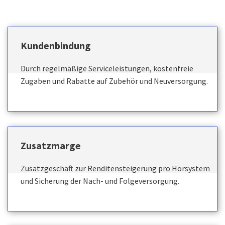
Kundenbindung
Durch regelmäßige Serviceleistungen, kostenfreie
Zugaben und Rabatte auf Zubehör und Neuversorgung.
Zusatzmarge
Zusatzgeschäft zur Renditensteigerung pro Hörsystem
und Sicherung der Nach- und Folgeversorgung.