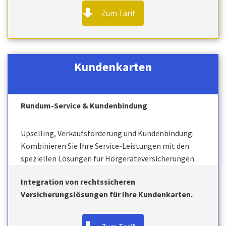
Zum Tarif
Kundenkarten
Rundum-Service & Kundenbindung
Upselling, Verkaufsförderung und Kundenbindung:
Kombinieren Sie Ihre Service-Leistungen mit den
speziellen Lösungen für Hörgeräteversicherungen.
Integration von rechtssicheren
Versicherungslösungen für Ihre Kundenkarten.