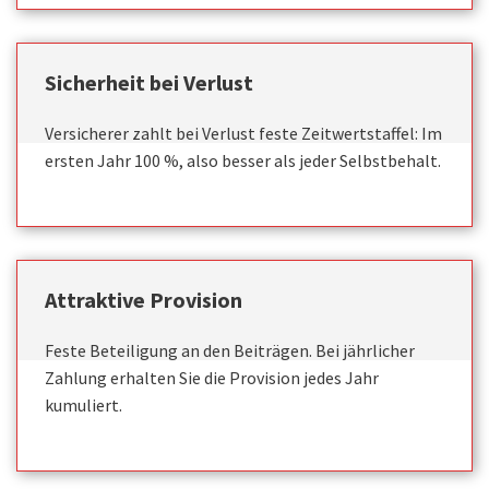
Sicherheit bei Verlust
Versicherer zahlt bei Verlust feste Zeitwertstaffel: Im
ersten Jahr 100 %, also besser als jeder Selbstbehalt.
Attraktive Provision
Feste Beteiligung an den Beiträgen. Bei jährlicher
Zahlung erhalten Sie die Provision jedes Jahr
kumuliert.