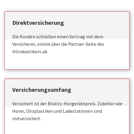
Direktversicherung
Die Kunden schließen einen Vertrag mit dem
Versicherer, online über die Partner-Seite des
Hörakustikers ab.
Versicherungsumfang
Versichert ist der Brutto-Hörgerätepreis. Zubehör wie
Hörer, Otoplastiken und Ladestationen sind
mitversichert.