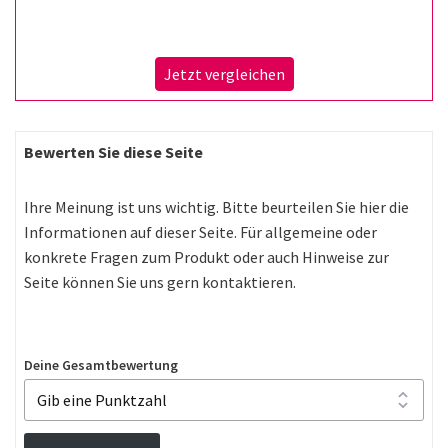
Jetzt vergleichen
Bewerten Sie diese Seite
Ihre Meinung ist uns wichtig. Bitte beurteilen Sie hier die
Informationen auf dieser Seite. Für allgemeine oder
konkrete Fragen zum Produkt oder auch Hinweise zur
Seite können Sie uns gern kontaktieren.
Deine Gesamtbewertung