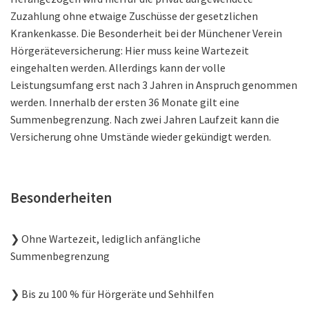
Zuzahlung ohne etwaige Zuschüsse der gesetzlichen
Krankenkasse. Die Besonderheit bei der Münchener Verein
Hörgeräteversicherung: Hier muss keine Wartezeit
eingehalten werden. Allerdings kann der volle
Leistungsumfang erst nach 3 Jahren in Anspruch genommen
werden. Innerhalb der ersten 36 Monate gilt eine
Summenbegrenzung. Nach zwei Jahren Laufzeit kann die
Versicherung ohne Umstände wieder gekündigt werden.
Besonderheiten
❯ Ohne Wartezeit, lediglich anfängliche
Summenbegrenzung
❯ Bis zu 100 % für Hörgeräte und Sehhilfen