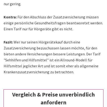
nur gering.
Kontra:
Für den Abschluss der Zusatzversicherung müssen
einige persönliche Gesundheitsfragen beantworetet werden.
Einen Tarif nur für Hörgeräte gibt es nicht.
Fazit:
Wer nur seinen Hörgerätekauf durch eine
Zusatzversicherung bezuschussen lassen möchte, für den
bieten andere Versicherungen bessere Leistungen. Der Tarif
"Sehhilfen und Hilfsmittel" ist ein Allround-Modell für
Hilfsmittel jeglicher Art und ist somit eher als allgemeine
Krankenzusatzversicherung zu betrachten.
Vergleich & Preise unverbindlich
anfordern