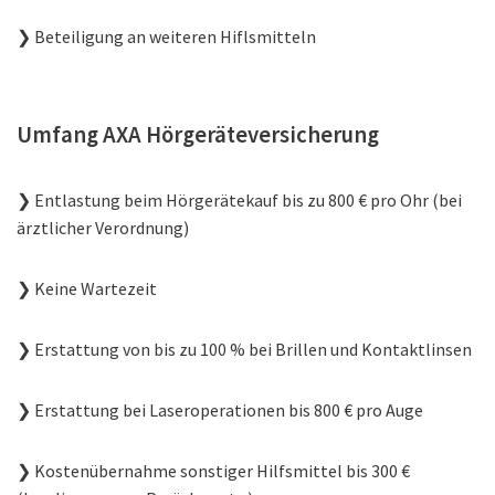
❯ Beteiligung an weiteren Hiflsmitteln
Umfang AXA Hörgeräteversicherung
❯ Entlastung beim Hörgerätekauf bis zu 800 € pro Ohr (bei
ärztlicher Verordnung)
❯ Keine Wartezeit
❯ Erstattung von bis zu 100 % bei Brillen und Kontaktlinsen
❯ Erstattung bei Laseroperationen bis 800 € pro Auge
❯ Kostenübernahme sonstiger Hilfsmittel bis 300 €