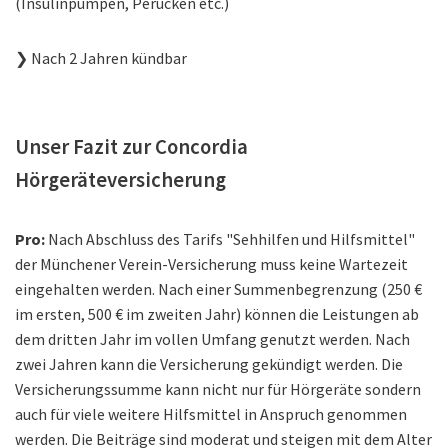
(Insulinpumpen, Perücken etc.)
❯ Nach 2 Jahren kündbar
Unser Fazit zur Concordia
Hörgeräteversicherung
Pro:
Nach Abschluss des Tarifs "Sehhilfen und Hilfsmittel"
der Münchener Verein-Versicherung muss keine Wartezeit
eingehalten werden. Nach einer Summenbegrenzung (250 €
im ersten, 500 € im zweiten Jahr) können die Leistungen ab
dem dritten Jahr im vollen Umfang genutzt werden. Nach
zwei Jahren kann die Versicherung gekündigt werden. Die
Versicherungssumme kann nicht nur für Hörgeräte sondern
auch für viele weitere Hilfsmittel in Anspruch genommen
werden. Die Beiträge sind moderat und steigen mit dem Alter