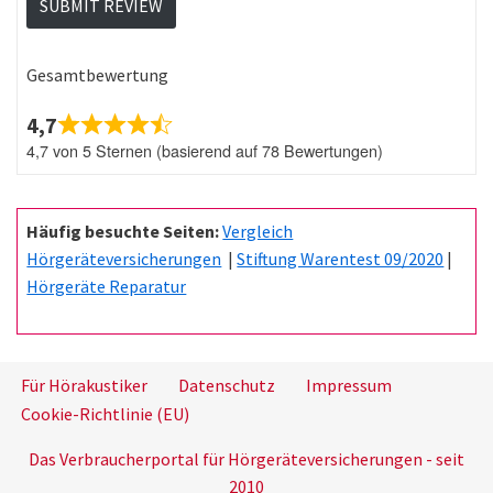
SUBMIT REVIEW
Gesamtbewertung
4,7
4,7 von 5 Sternen (basierend auf 78 Bewertungen)
Häufig besuchte Seiten:
Vergleich
Hörgeräteversicherungen
|
Stiftung Warentest 09/2020
|
Hörgeräte Reparatur
Für Hörakustiker
Datenschutz
Impressum
Cookie-Richtlinie (EU)
Das Verbraucherportal für Hörgeräteversicherungen - seit
2010