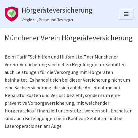
Hörgeräteversicherung
Zum
Vergleich, Preise und Testsieger
Inhalt
springen
Münchener Verein Hörgeräteversicherung
Beim Tarif "Sehhilfen und Hilfsmittel" der Münchener
Verein-Versicherung sind neben Regelungen für Sehhilfen
auch Leistungen für die Versorgung mit Hörgeräten
beinhaltet. Es handelt sich bei dieser Versicherung nicht um
eine Sachversicherung, die sich auf die Anteilnahme bei
Reparaturkosten und Verlust bezieht, sondern um eine
präventive Vorsorgeversicherung, mit welcher der
Hörgerätekauf finanziell unterstützt werden soll. Enthalten
sind auch Beteiligungen beim Kauf von Sehhilfen und bei
Laseroperationen am Auge.