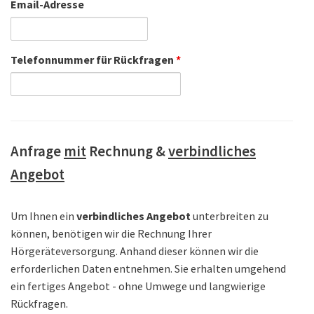
Email-Adresse
Telefonnummer für Rückfragen
*
Anfrage
mit
Rechnung &
verbindliches
Angebot
Um Ihnen ein
verbindliches Angebot
unterbreiten zu
können, benötigen wir die Rechnung Ihrer
Hörgeräteversorgung. Anhand dieser können wir die
erforderlichen Daten entnehmen. Sie erhalten umgehend
ein fertiges Angebot - ohne Umwege und langwierige
Rückfragen.