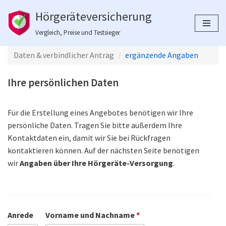
Hörgeräteversicherung
Zum
Vergleich, Preise und Testsieger
Inhalt
springen
Daten & verbindlicher Antrag
ergänzende Angaben
Ihre persönlichen Daten
Für die Erstellung eines Angebotes benötigen wir Ihre
persönliche Daten. Tragen Sie bitte außerdem Ihre
Kontaktdaten ein, damit wir Sie bei Rückfragen
kontaktieren können. Auf der nächsten Seite benötigen
wir
Angaben über Ihre Hörgeräte-Versorgung
.
Anrede
Vorname und Nachname
*