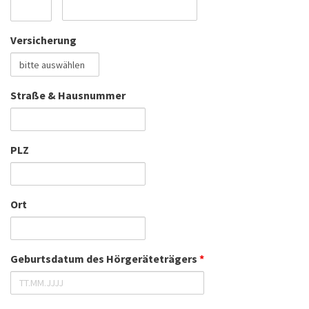
Versicherung
Straße & Hausnummer
PLZ
Ort
Geburtsdatum des Hörgeräteträgers
*