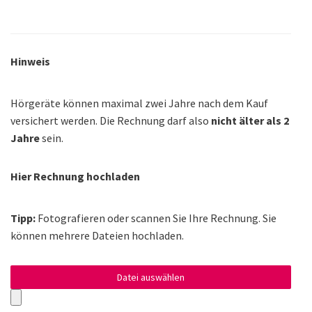
Hinweis
Hörgeräte können maximal zwei Jahre nach dem Kauf
versichert werden. Die Rechnung darf also
nicht älter als 2
Jahre
sein.
Hier Rechnung hochladen
Tipp:
Fotografieren oder scannen Sie Ihre Rechnung. Sie
können mehrere Dateien hochladen.
Datei auswählen