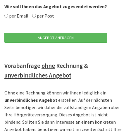
Wie soll Ihnen das Angebot zugesendet werden?
per Email
per Post
Vorabanfrage
ohne
Rechnung &
unverbindliches Angebot
Ohne eine Rechnung können wir Ihnen lediglich ein
unverbindliches Angebot
erstellen. Auf der nächsten
Seite benötigen wir daher die vollständigen Angaben über
Ihre Hörgeräteversorgung. Dieses Angebot ist nicht
bindend. Sollten Sie dann Interesse an einem konkreten
Angebot haben, benötigen wir erst im zweiten Schritt Ihre